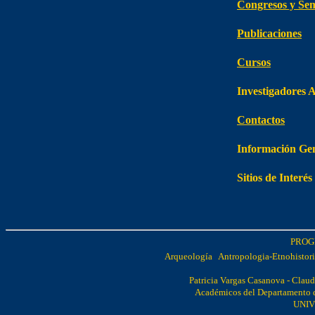
Congresos y Sem
Publicaciones
Cursos
Investigadores 
Contactos
Información Ge
Sitios de Interés
PROG
Arqueología Antropologia-Etnohistor
Patricia Vargas Casanova - Claud
Académicos del Departamento de
UNIV